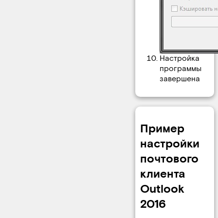
Настройка
программы
завершена
Пример
настройки
почтового
клиента
Outlook
2016