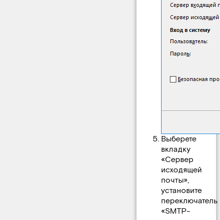
Выберете
вкладку
«Сервер
исходящей
почты»,
установите
переключатель
«SMTP-