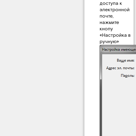
доступа к
электронной
почте,
нажмите
кнопу
«Настройка в
ручную»