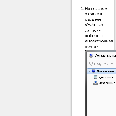
На главном
экране в
разделе
«Учётные
записи»
выберете
«Электронная
почта»