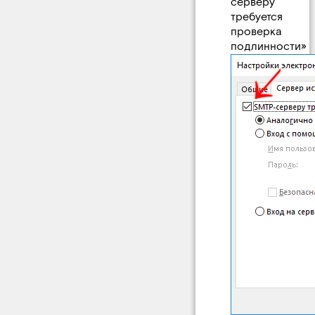
серверу
требуется
проверка
подлинности»