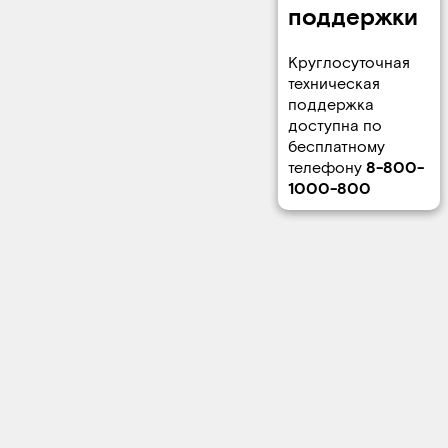
поддержки
Круглосуточная
техническая
поддержка
доступна по
бесплатному
телефону
8-800-
1000-800