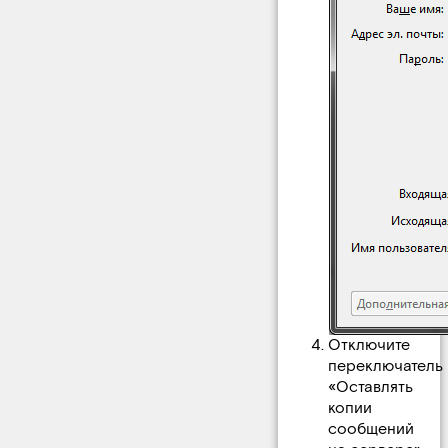
Отключите
переключатель
«Оставлять
копии
сообщений