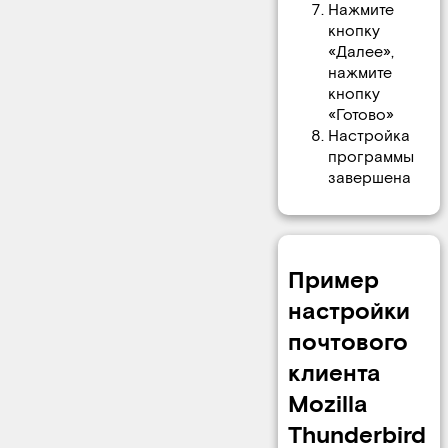
Нажмите
кнопку
«Далее»,
нажмите
кнопку
«Готово»
Настройка
программы
завершена
Пример
настройки
почтового
клиента
Mozilla
Thunderbird