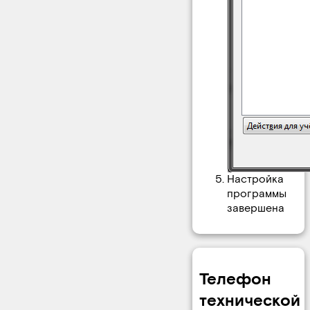
Настройка
программы
завершена
Телефон
технической